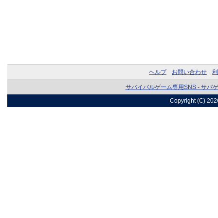
ヘルプ
お問い合わせ
利
サバイバルゲーム専用SNS - サバ
Copyright (C) 20