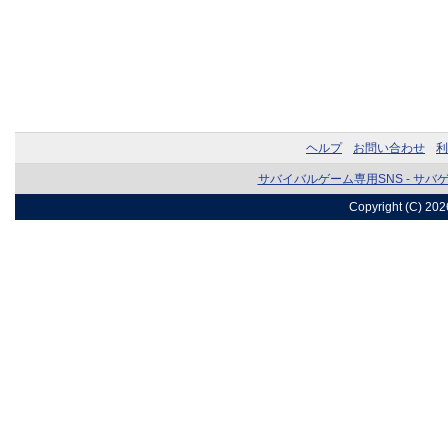
ヘルプ
お問い合わせ
利
サバイバルゲーム専用SNS - サバ
Copyright (C) 20