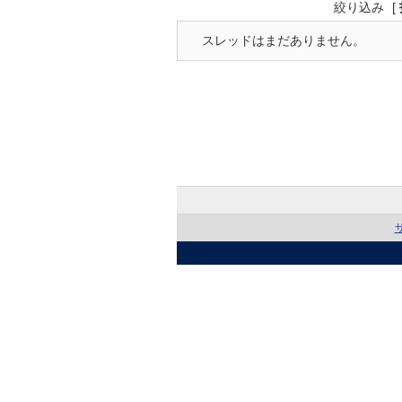
絞り込み
[
スレッドはまだありません。